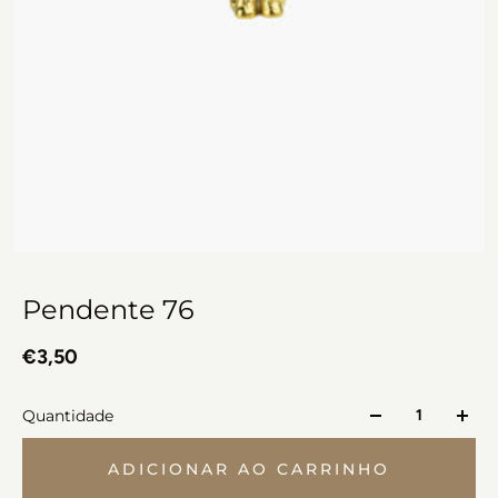
Pendente 76
€3,50
Quantidade
ADICIONAR AO CARRINHO