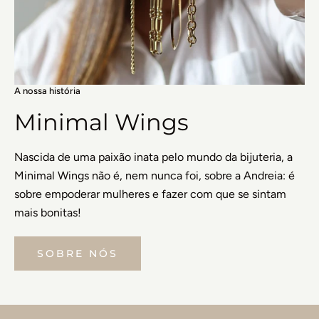
A nossa história
Minimal Wings
Nascida de uma paixão inata pelo mundo da bijuteria, a
Minimal Wings não é, nem nunca foi, sobre a Andreia: é
sobre empoderar mulheres e fazer com que se sintam
mais bonitas!
SOBRE NÓS