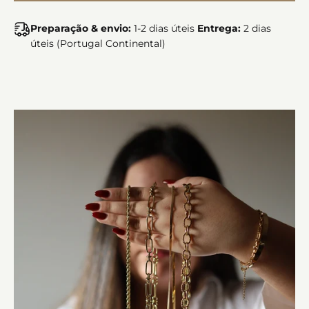
Preparação & envio:
1-2 dias úteis
Entrega:
2 dias
úteis (Portugal Continental)