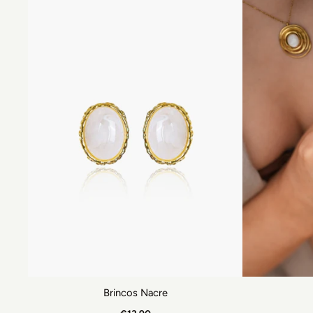
Brincos Nacre