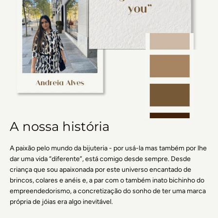
A nossa história
A paixão pelo mundo da bijuteria - por usá-la mas também por lhe
dar uma vida “diferente”, está comigo desde sempre. Desde
criança que sou apaixonada por este universo encantado de
brincos, colares e anéis e, a par com o também inato bichinho do
empreendedorismo, a concretização do sonho de ter uma marca
própria de jóias era algo inevitável.