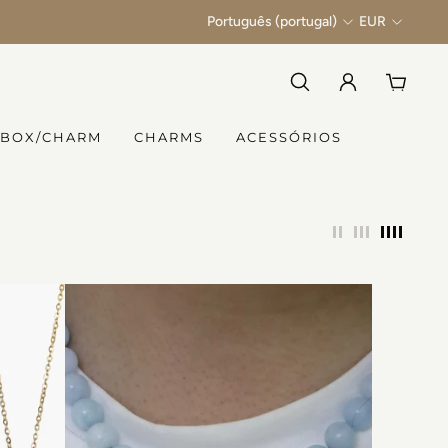
Português (portugal)
EUR
 BOX/CHARM
CHARMS
ACESSÓRIOS