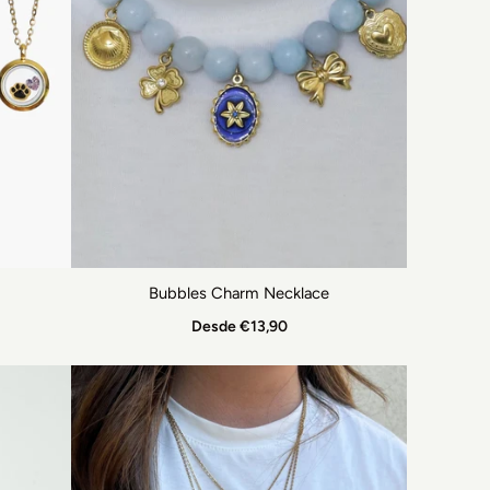
Bubbles Charm Necklace
Desde €13,90