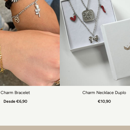
Charm Bracelet
Charm Necklace Duplo
Desde €6,90
€10,90