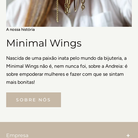
A nossa história
Minimal Wings
Nascida de uma paixão inata pelo mundo da bijuteria, a
Minimal Wings não é, nem nunca foi, sobre a Andreia: é
sobre empoderar mulheres e fazer com que se sintam
mais bonitas!
SOBRE NÓS
Empresa