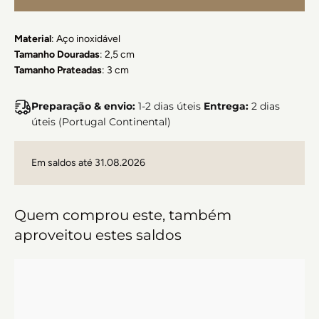
Material
: Aço inoxidável
Tamanho Douradas
: 2,5 cm
Tamanho Prateadas
: 3 cm
Preparação & envio:
1-2 dias úteis
Entrega:
2 dias
úteis (Portugal Continental)
Em saldos até 31.08.2026
Quem comprou este, também
aproveitou estes saldos