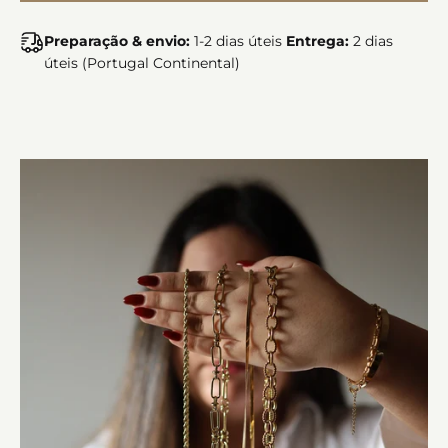
Preparação & envio:
1-2 dias úteis
Entrega:
2 dias
úteis (Portugal Continental)