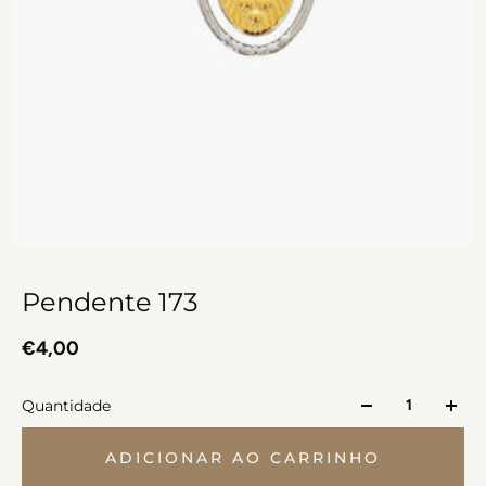
Pendente 173
€4,00
Quantidade
ADICIONAR AO CARRINHO