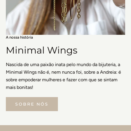
A nossa história
Minimal Wings
Nascida de uma paixão inata pelo mundo da bijuteria, a
Minimal Wings não é, nem nunca foi, sobre a Andreia: é
sobre empoderar mulheres e fazer com que se sintam
mais bonitas!
SOBRE NÓS