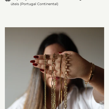
úteis (Portugal Continental)