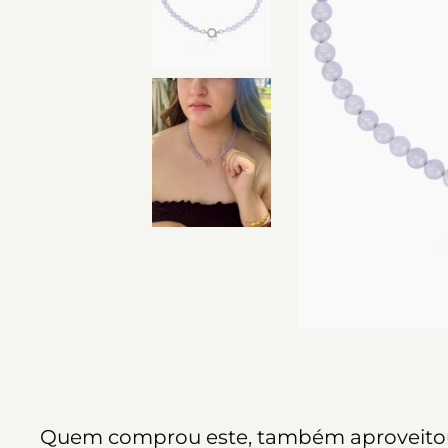
Quem comprou este, também aproveitou