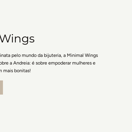
 Wings
inata pelo mundo da bijuteria, a Minimal Wings
sobre a Andreia: é sobre empoderar mulheres e
m mais bonitas!