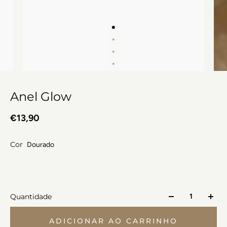
Anel Glow
€13,90
Cor
Dourado
Quantidade
ADICIONAR AO CARRINHO