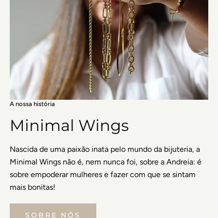
A nossa história
Minimal Wings
Nascida de uma paixão inata pelo mundo da bijuteria, a
Minimal Wings não é, nem nunca foi, sobre a Andreia: é
sobre empoderar mulheres e fazer com que se sintam
mais bonitas!
SOBRE NÓS