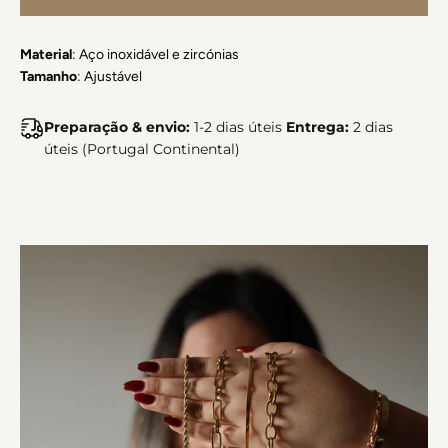
Material
: Aço inoxidável e zircónias
Tamanho
: Ajustável
Preparação & envio:
1-2 dias úteis
Entrega:
2 dias
úteis (Portugal Continental)